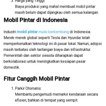
Harga yang Tinggi:
Biaya produksi yang mahal membuat mobil pintar
masih belum dapat dijangkau oleh semua kalangan.
Mobil Pintar di Indonesia
Industri
mobil pintar
mulai berkembang
di Indonesia.
Merek-merek global seperti Tesla dan Hyundai telah
memperkenalkan teknologi ini di pasar lokal. Namun, adopsi
masih terbatas oleh tantangan biaya dan infrastruktur.
Pemerintah dan sektor swasta diharapkan dapat
berkolaborasi untuk meningkatkan kesiapan pasar
domestik.
Fitur Canggih Mobil Pintar
Parkir Otomatis:
Membantu pengemudi memarkir kendaraan secara
efisien, bahkan di tempat yang sempit.