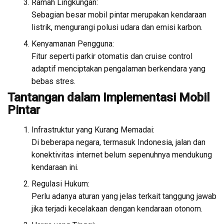
Ramah Lingkungan:
Sebagian besar mobil pintar merupakan kendaraan
listrik, mengurangi polusi udara dan emisi karbon.
Kenyamanan Pengguna:
Fitur seperti parkir otomatis dan cruise control
adaptif menciptakan pengalaman berkendara yang
bebas stres.
Tantangan dalam Implementasi Mobil
Pintar
Infrastruktur yang Kurang Memadai:
Di beberapa negara, termasuk Indonesia, jalan dan
konektivitas internet belum sepenuhnya mendukung
kendaraan ini.
Regulasi Hukum:
Perlu adanya aturan yang jelas terkait tanggung jawab
jika terjadi kecelakaan dengan kendaraan otonom.