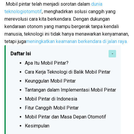
Mobil pintar telah menjadi sorotan dalam
dunia
teknologiotomotif
, menghadirkan solusi canggih yang
merevolusi cara kita berkendara. Dengan dukungan
kendaraan otonom yang mampu bergerak tanpa kendali
manusia, teknologi ini tidak hanya menawarkan kenyamanan,
tetapi juga
meningkatkan keamanan berkendara di jalan raya.
Daftar Isi
Apa Itu Mobil Pintar?
Cara Kerja Teknologi di Balik Mobil Pintar
Keunggulan Mobil Pintar
Tantangan dalam Implementasi Mobil Pintar
Mobil Pintar di Indonesia
Fitur Canggih Mobil Pintar
Mobil Pintar dan Masa Depan Otomotif
Kesimpulan