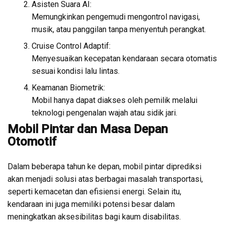
Asisten Suara AI:
Memungkinkan pengemudi mengontrol navigasi,
musik, atau panggilan tanpa menyentuh perangkat.
Cruise Control Adaptif:
Menyesuaikan kecepatan kendaraan secara otomatis
sesuai kondisi lalu lintas.
Keamanan Biometrik:
Mobil hanya dapat diakses oleh pemilik melalui
teknologi pengenalan wajah atau sidik jari.
Mobil Pintar dan Masa Depan
Otomotif
Dalam beberapa tahun ke depan, mobil pintar diprediksi
akan menjadi solusi atas berbagai masalah transportasi,
seperti kemacetan dan efisiensi energi. Selain itu,
kendaraan ini juga memiliki potensi besar dalam
meningkatkan aksesibilitas bagi kaum disabilitas.