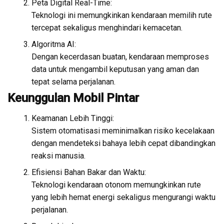
Peta Digital Real-Time:
Teknologi ini memungkinkan kendaraan memilih rute
tercepat sekaligus menghindari kemacetan.
Algoritma AI:
Dengan kecerdasan buatan, kendaraan memproses
data untuk mengambil keputusan yang aman dan
tepat selama perjalanan.
Keunggulan Mobil Pintar
Keamanan Lebih Tinggi:
Sistem otomatisasi meminimalkan risiko kecelakaan
dengan mendeteksi bahaya lebih cepat dibandingkan
reaksi manusia.
Efisiensi Bahan Bakar dan Waktu:
Teknologi kendaraan otonom memungkinkan rute
yang lebih hemat energi sekaligus mengurangi waktu
perjalanan.