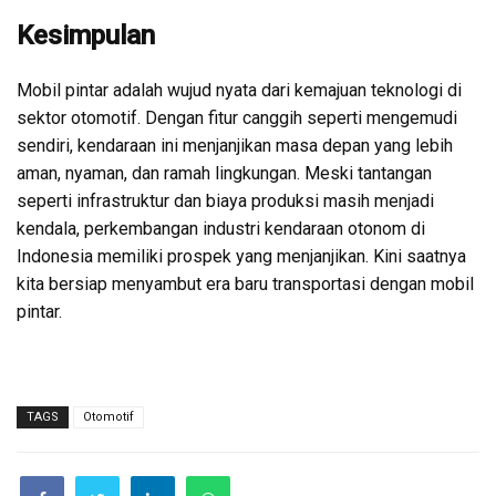
Kesimpulan
Mobil pintar adalah wujud nyata dari kemajuan teknologi di
sektor otomotif. Dengan fitur canggih seperti mengemudi
sendiri, kendaraan ini menjanjikan masa depan yang lebih
aman, nyaman, dan ramah lingkungan. Meski tantangan
seperti infrastruktur dan biaya produksi masih menjadi
kendala, perkembangan industri kendaraan otonom di
Indonesia memiliki prospek yang menjanjikan. Kini saatnya
kita bersiap menyambut era baru transportasi dengan mobil
pintar.
TAGS
Otomotif