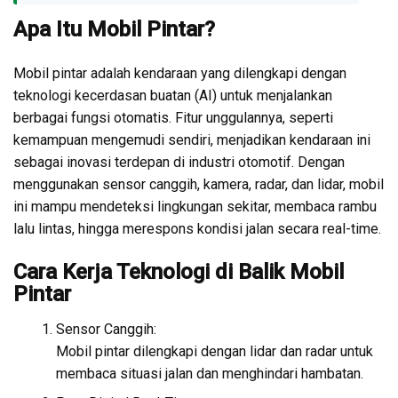
Apa Itu Mobil Pintar?
Mobil pintar adalah kendaraan yang dilengkapi dengan
teknologi kecerdasan buatan (AI) untuk menjalankan
berbagai fungsi otomatis. Fitur unggulannya, seperti
kemampuan mengemudi sendiri, menjadikan kendaraan ini
sebagai inovasi terdepan di industri otomotif. Dengan
menggunakan sensor canggih, kamera, radar, dan lidar, mobil
ini mampu mendeteksi lingkungan sekitar, membaca rambu
lalu lintas, hingga merespons kondisi jalan secara real-time.
Cara Kerja Teknologi di Balik Mobil
Pintar
Sensor Canggih:
Mobil pintar dilengkapi dengan lidar dan radar untuk
membaca situasi jalan dan menghindari hambatan.