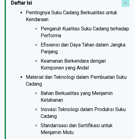
Daftar Isi
Pentingnya Suku Cadang Berkualitas untuk
Kendaraan
Pengaruh Kualitas Suku Cadang terhadap
Performa
Efisiensi dan Daya Tahan dalam Jangka
Panjang
Keamanan Berkendara dengan
Komponen yang Andal
Material dan Teknologi dalam Pembuatan Suku
Cadang
Bahan Berkualitas yang Menjamin
Ketahanan
Inovasi Teknologi dalam Produksi Suku
Cadang
Standarisasi dan Sertifikasi untuk
Menjamin Mutu