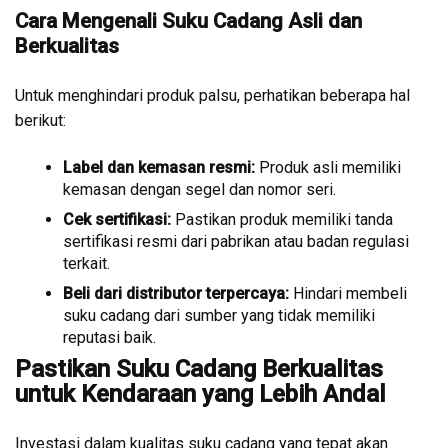
Cara Mengenali Suku Cadang Asli dan
Berkualitas
Untuk menghindari produk palsu, perhatikan beberapa hal
berikut:
Label dan kemasan resmi:
Produk asli memiliki
kemasan dengan segel dan nomor seri.
Cek sertifikasi:
Pastikan produk memiliki tanda
sertifikasi resmi dari pabrikan atau badan regulasi
terkait.
Beli dari distributor terpercaya:
Hindari membeli
suku cadang dari sumber yang tidak memiliki
reputasi baik.
Pastikan Suku Cadang Berkualitas
untuk Kendaraan yang Lebih Andal
Investasi dalam kualitas suku cadang yang tepat akan