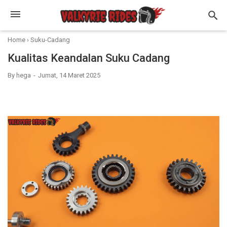
Home
›
Suku-Cadang
Kualitas Keandalan Suku Cadang
By
hega
Jumat, 14 Maret 2025