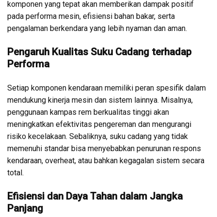
komponen yang tepat akan memberikan dampak positif
pada performa mesin, efisiensi bahan bakar, serta
pengalaman berkendara yang lebih nyaman dan aman.
Pengaruh Kualitas Suku Cadang terhadap
Performa
Setiap komponen kendaraan memiliki peran spesifik dalam
mendukung kinerja mesin dan sistem lainnya. Misalnya,
penggunaan kampas rem berkualitas tinggi akan
meningkatkan efektivitas pengereman dan mengurangi
risiko kecelakaan. Sebaliknya, suku cadang yang tidak
memenuhi standar bisa menyebabkan penurunan respons
kendaraan, overheat, atau bahkan kegagalan sistem secara
total.
Efisiensi dan Daya Tahan dalam Jangka
Panjang