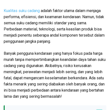
Kualitas suku cadang
adalah faktor utama dalam menjaga
performa, efisiensi, dan keamanan kendaraan. Namun, tidak
semua suku cadang memiliki standar yang sama.
Perbedaan material, teknologi, serta keaslian produk bisa
menjadi penentu seberapa andal komponen tersebut dalam
penggunaan jangka panjang.
Banyak pengguna kendaraan yang hanya fokus pada harga
murah tanpa mempertimbangkan keandalan daya tahan suku
cadang yang digunakan. Akibatnya, risiko kerusakan
meningkat, perawatan menjadi lebih sering, dan yang lebih
fatal, dapat mengancam keselamatan berkendara. Ada satu
fakta menarik yang sering diabaikan oleh banyak orang, dan
ini bisa menjadi perbedaan antara kendaraan yang bertahan
lama dan yang sering bermasalah!