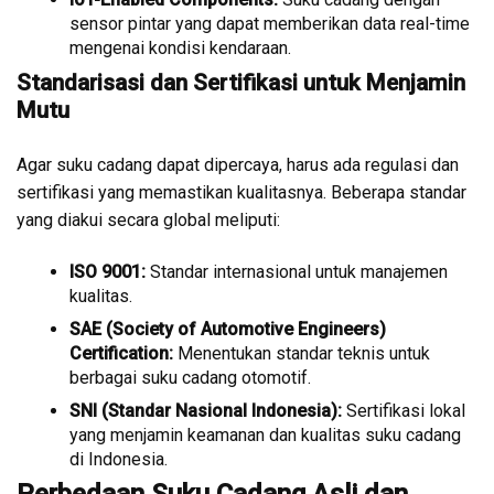
sensor pintar yang dapat memberikan data real-time
mengenai kondisi kendaraan.
Standarisasi dan Sertifikasi untuk Menjamin
Mutu
Agar suku cadang dapat dipercaya, harus ada regulasi dan
sertifikasi yang memastikan kualitasnya. Beberapa standar
yang diakui secara global meliputi:
ISO 9001:
Standar internasional untuk manajemen
kualitas.
SAE (Society of Automotive Engineers)
Certification:
Menentukan standar teknis untuk
berbagai suku cadang otomotif.
SNI (Standar Nasional Indonesia):
Sertifikasi lokal
yang menjamin keamanan dan kualitas suku cadang
di Indonesia.