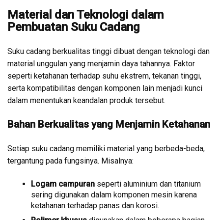
Material dan Teknologi dalam
Pembuatan Suku Cadang
Suku cadang berkualitas tinggi dibuat dengan teknologi dan
material unggulan yang menjamin daya tahannya. Faktor
seperti ketahanan terhadap suhu ekstrem, tekanan tinggi,
serta kompatibilitas dengan komponen lain menjadi kunci
dalam menentukan keandalan produk tersebut.
Bahan Berkualitas yang Menjamin Ketahanan
Setiap suku cadang memiliki material yang berbeda-beda,
tergantung pada fungsinya. Misalnya:
Logam campuran
seperti aluminium dan titanium
sering digunakan dalam komponen mesin karena
ketahanan terhadap panas dan korosi.