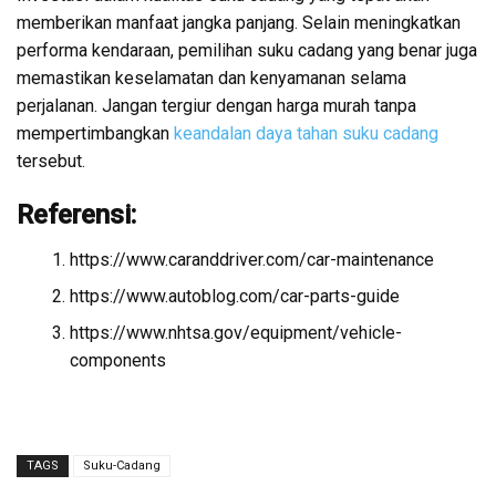
memberikan manfaat jangka panjang. Selain meningkatkan
performa kendaraan, pemilihan suku cadang yang benar juga
memastikan keselamatan dan kenyamanan selama
perjalanan. Jangan tergiur dengan harga murah tanpa
mempertimbangkan
keandalan daya tahan suku cadang
tersebut.
Referensi:
https://www.caranddriver.com/car-maintenance
https://www.autoblog.com/car-parts-guide
https://www.nhtsa.gov/equipment/vehicle-
components
TAGS
Suku-Cadang