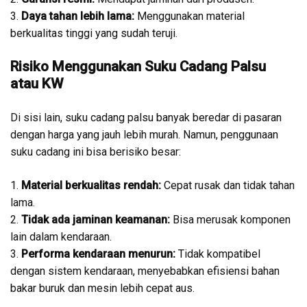
3.
Daya tahan lebih lama:
Menggunakan material
berkualitas tinggi yang sudah teruji.
Risiko Menggunakan Suku Cadang Palsu
atau KW
Di sisi lain, suku cadang palsu banyak beredar di pasaran
dengan harga yang jauh lebih murah. Namun, penggunaan
suku cadang ini bisa berisiko besar:
1.
Material berkualitas rendah:
Cepat rusak dan tidak tahan
lama.
2.
Tidak ada jaminan keamanan:
Bisa merusak komponen
lain dalam kendaraan.
3.
Performa kendaraan menurun:
Tidak kompatibel
dengan sistem kendaraan, menyebabkan efisiensi bahan
bakar buruk dan mesin lebih cepat aus.