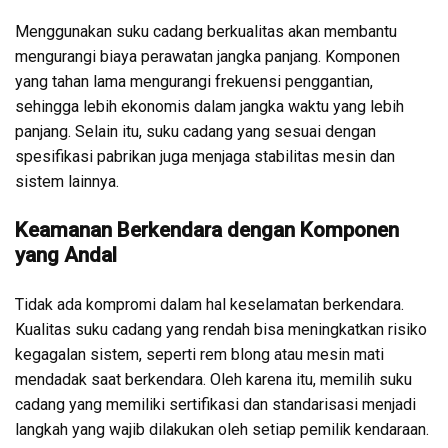
Menggunakan suku cadang berkualitas akan membantu
mengurangi biaya perawatan jangka panjang. Komponen
yang tahan lama mengurangi frekuensi penggantian,
sehingga lebih ekonomis dalam jangka waktu yang lebih
panjang. Selain itu, suku cadang yang sesuai dengan
spesifikasi pabrikan juga menjaga stabilitas mesin dan
sistem lainnya.
Keamanan Berkendara dengan Komponen
yang Andal
Tidak ada kompromi dalam hal keselamatan berkendara.
Kualitas suku cadang yang rendah bisa meningkatkan risiko
kegagalan sistem, seperti rem blong atau mesin mati
mendadak saat berkendara. Oleh karena itu, memilih suku
cadang yang memiliki sertifikasi dan standarisasi menjadi
langkah yang wajib dilakukan oleh setiap pemilik kendaraan.