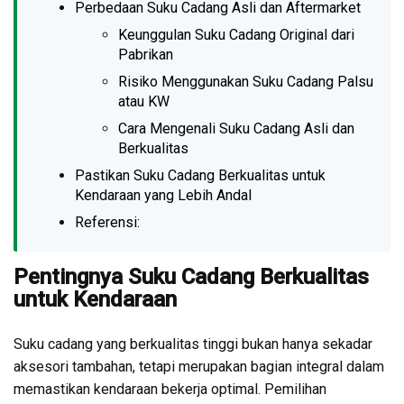
Perbedaan Suku Cadang Asli dan Aftermarket
Keunggulan Suku Cadang Original dari
Pabrikan
Risiko Menggunakan Suku Cadang Palsu
atau KW
Cara Mengenali Suku Cadang Asli dan
Berkualitas
Pastikan Suku Cadang Berkualitas untuk
Kendaraan yang Lebih Andal
Referensi:
Pentingnya Suku Cadang Berkualitas
untuk Kendaraan
Suku cadang yang berkualitas tinggi bukan hanya sekadar
aksesori tambahan, tetapi merupakan bagian integral dalam
memastikan kendaraan bekerja optimal. Pemilihan