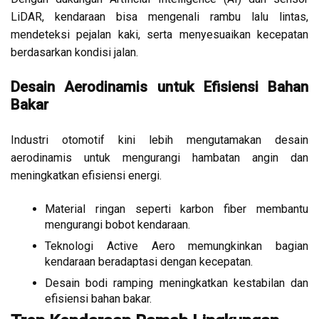
LiDAR, kendaraan bisa mengenali rambu lalu lintas,
mendeteksi pejalan kaki, serta menyesuaikan kecepatan
berdasarkan kondisi jalan.
Desain Aerodinamis untuk Efisiensi Bahan
Bakar
Industri otomotif kini lebih mengutamakan desain
aerodinamis untuk mengurangi hambatan angin dan
meningkatkan efisiensi energi.
Material ringan seperti karbon fiber membantu
mengurangi bobot kendaraan.
Teknologi Active Aero memungkinkan bagian
kendaraan beradaptasi dengan kecepatan.
Desain bodi ramping meningkatkan kestabilan dan
efisiensi bahan bakar.