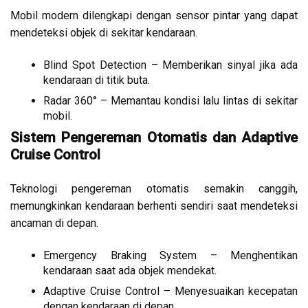
Mobil modern dilengkapi dengan sensor pintar yang dapat
mendeteksi objek di sekitar kendaraan.
Blind Spot Detection – Memberikan sinyal jika ada
kendaraan di titik buta.
Radar 360° – Memantau kondisi lalu lintas di sekitar
mobil.
Sistem Pengereman Otomatis dan Adaptive
Cruise Control
Teknologi pengereman otomatis semakin canggih,
memungkinkan kendaraan berhenti sendiri saat mendeteksi
ancaman di depan.
Emergency Braking System – Menghentikan
kendaraan saat ada objek mendekat.
Adaptive Cruise Control – Menyesuaikan kecepatan
dengan kendaraan di depan.