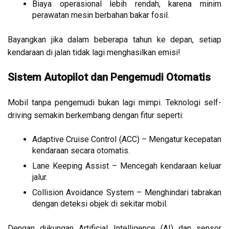
Biaya operasional lebih rendah, karena minim
perawatan mesin berbahan bakar fosil.
Bayangkan jika dalam beberapa tahun ke depan, setiap
kendaraan di jalan tidak lagi menghasilkan emisi!
Sistem Autopilot dan Pengemudi Otomatis
Mobil tanpa pengemudi bukan lagi mimpi. Teknologi self-
driving semakin berkembang dengan fitur seperti:
Adaptive Cruise Control (ACC) – Mengatur kecepatan
kendaraan secara otomatis.
Lane Keeping Assist – Mencegah kendaraan keluar
jalur.
Collision Avoidance System – Menghindari tabrakan
dengan deteksi objek di sekitar mobil.
Dengan dukungan Artificial Intelligence (AI) dan sensor