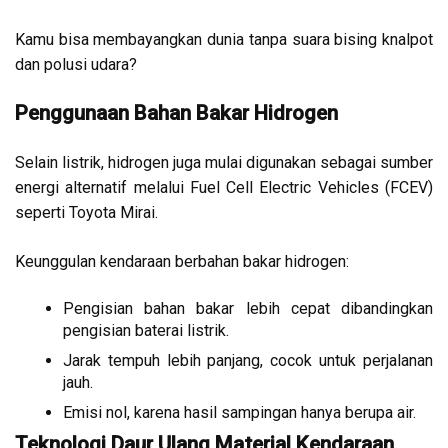
Kamu bisa membayangkan dunia tanpa suara bising knalpot
dan polusi udara?
Penggunaan Bahan Bakar Hidrogen
Selain listrik, hidrogen juga mulai digunakan sebagai sumber
energi alternatif melalui Fuel Cell Electric Vehicles (FCEV)
seperti Toyota Mirai.
Keunggulan kendaraan berbahan bakar hidrogen:
Pengisian bahan bakar lebih cepat dibandingkan
pengisian baterai listrik.
Jarak tempuh lebih panjang, cocok untuk perjalanan
jauh.
Emisi nol, karena hasil sampingan hanya berupa air.
Teknologi Daur Ulang Material Kendaraan