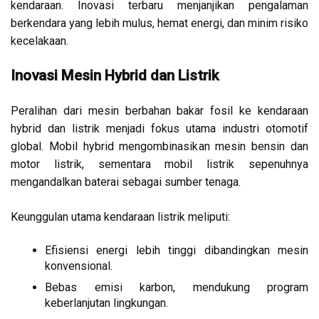
kendaraan. Inovasi terbaru menjanjikan pengalaman
berkendara yang lebih mulus, hemat energi, dan minim risiko
kecelakaan.
Inovasi Mesin Hybrid dan Listrik
Peralihan dari mesin berbahan bakar fosil ke kendaraan
hybrid dan listrik menjadi fokus utama industri otomotif
global. Mobil hybrid mengombinasikan mesin bensin dan
motor listrik, sementara mobil listrik sepenuhnya
mengandalkan baterai sebagai sumber tenaga.
Keunggulan utama kendaraan listrik meliputi:
Efisiensi energi lebih tinggi dibandingkan mesin
konvensional.
Bebas emisi karbon, mendukung program
keberlanjutan lingkungan.