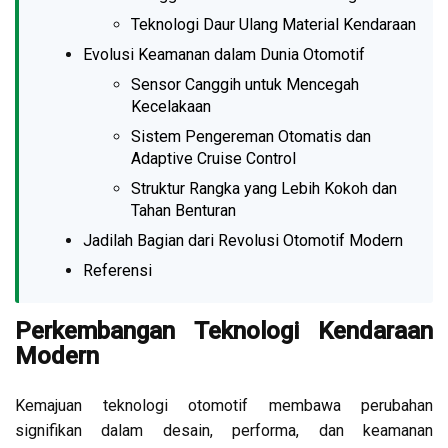
Teknologi Daur Ulang Material Kendaraan
Evolusi Keamanan dalam Dunia Otomotif
Sensor Canggih untuk Mencegah
Kecelakaan
Sistem Pengereman Otomatis dan
Adaptive Cruise Control
Struktur Rangka yang Lebih Kokoh dan
Tahan Benturan
Jadilah Bagian dari Revolusi Otomotif Modern
Referensi
Perkembangan Teknologi Kendaraan
Modern
Kemajuan teknologi otomotif membawa perubahan
signifikan dalam desain, performa, dan keamanan