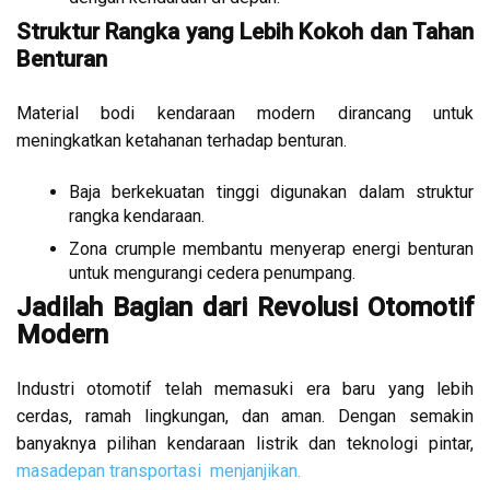
Struktur Rangka yang Lebih Kokoh dan Tahan
Benturan
Material bodi kendaraan modern dirancang untuk
meningkatkan ketahanan terhadap benturan.
Baja berkekuatan tinggi digunakan dalam struktur
rangka kendaraan.
Zona crumple membantu menyerap energi benturan
untuk mengurangi cedera penumpang.
Jadilah Bagian dari Revolusi Otomotif
Modern
Industri otomotif telah memasuki era baru yang lebih
cerdas, ramah lingkungan, dan aman. Dengan semakin
banyaknya pilihan kendaraan listrik dan teknologi pintar,
masadepan transportasi menjanjikan.