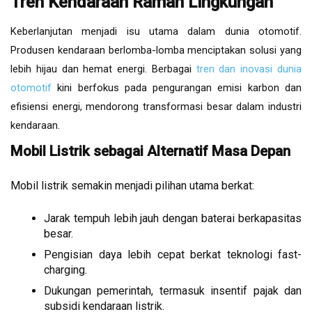
Tren Kendaraan Ramah Lingkungan
Keberlanjutan menjadi isu utama dalam dunia otomotif.
Produsen kendaraan berlomba-lomba menciptakan solusi yang
lebih hijau dan hemat energi
. Berbagai
tren dan inovasi dunia
otomotif
kini berfokus pada pengurangan emisi karbon dan
efisiensi energi, mendorong transformasi besar dalam industri
kendaraan.
Mobil Listrik sebagai Alternatif Masa Depan
Mobil listrik semakin menjadi pilihan utama berkat:
Jarak tempuh lebih jauh dengan baterai berkapasitas
besar.
Pengisian daya lebih cepat berkat teknologi fast-
charging.
Dukungan pemerintah, termasuk insentif pajak dan
subsidi kendaraan listrik.