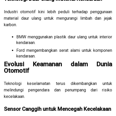
Industri otomotif kini lebih peduli terhadap penggunaan
material daur ulang untuk mengurangi limbah dan jejak
karbon.
BMW menggunakan plastik daur ulang untuk interior
kendaraan.
Ford mengembangkan serat alami untuk komponen
kendaraan.
Evolusi Keamanan dalam Dunia
Otomotif
Teknologi keselamatan terus dikembangkan untuk
melindungi pengendara dan penumpang dari risiko
kecelakaan.
Sensor Canggih untuk Mencegah Kecelakaan