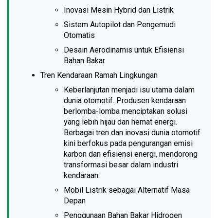
Inovasi Mesin Hybrid dan Listrik
Sistem Autopilot dan Pengemudi
Otomatis
Desain Aerodinamis untuk Efisiensi
Bahan Bakar
Tren Kendaraan Ramah Lingkungan
Keberlanjutan menjadi isu utama dalam
dunia otomotif. Produsen kendaraan
berlomba-lomba menciptakan solusi
yang lebih hijau dan hemat energi.
Berbagai tren dan inovasi dunia otomotif
kini berfokus pada pengurangan emisi
karbon dan efisiensi energi, mendorong
transformasi besar dalam industri
kendaraan.
Mobil Listrik sebagai Alternatif Masa
Depan
Penggunaan Bahan Bakar Hidrogen