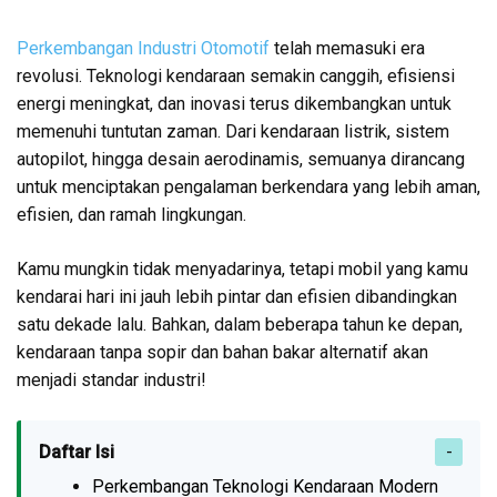
Perkembangan Industri Otomotif
telah memasuki era
revolusi. Teknologi kendaraan semakin canggih, efisiensi
energi meningkat, dan inovasi terus dikembangkan untuk
memenuhi tuntutan zaman. Dari kendaraan listrik, sistem
autopilot, hingga desain aerodinamis, semuanya dirancang
untuk menciptakan pengalaman berkendara yang lebih aman,
efisien, dan ramah lingkungan.
Kamu mungkin tidak menyadarinya, tetapi mobil yang kamu
kendarai hari ini jauh lebih pintar dan efisien dibandingkan
satu dekade lalu. Bahkan, dalam beberapa tahun ke depan,
kendaraan tanpa sopir dan bahan bakar alternatif akan
menjadi standar industri!
Daftar Isi
Perkembangan Teknologi Kendaraan Modern